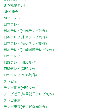
STV札幌テレビ
NHK 総合
NHK Eテレ
日本テレビ
日本テレビ(札幌テレビ制作)
日本テレビ(中京テレビ制作)
日本テレビ(読売テレビ制作)
日本テレビ(長崎国際テレビ制作)
TBSテレビ
TBSテレビ(HBC制作)
TBSテレビ(CBC制作)
TBSテレビ(MBS制作)
テレビ朝日
テレビ朝日(ABC制作)
テレビ朝日(静岡朝日テレビ制作)
テレビ東京
テレビ東京(テレビ愛知制作)