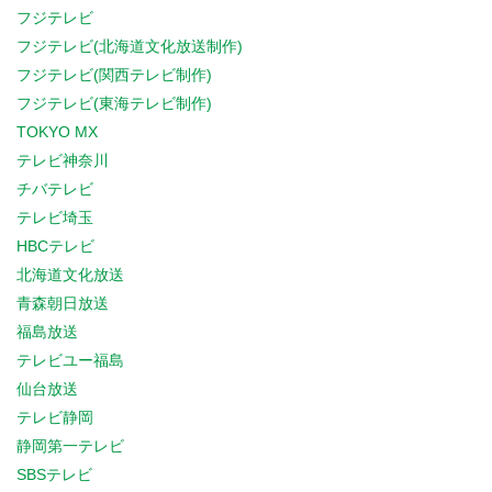
フジテレビ
フジテレビ(北海道文化放送制作)
フジテレビ(関西テレビ制作)
フジテレビ(東海テレビ制作)
TOKYO MX
テレビ神奈川
チバテレビ
テレビ埼玉
HBCテレビ
北海道文化放送
青森朝日放送
福島放送
テレビユー福島
仙台放送
テレビ静岡
静岡第一テレビ
SBSテレビ