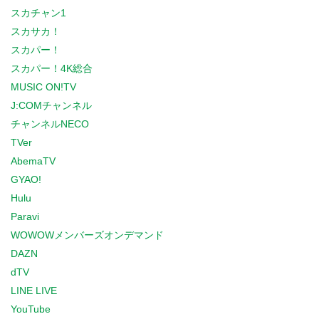
スカチャン1
スカサカ！
スカパー！
スカパー！4K総合
MUSIC ON!TV
J:COMチャンネル
チャンネルNECO
TVer
AbemaTV
GYAO!
Hulu
Paravi
WOWOWメンバーズオンデマンド
DAZN
dTV
LINE LIVE
YouTube