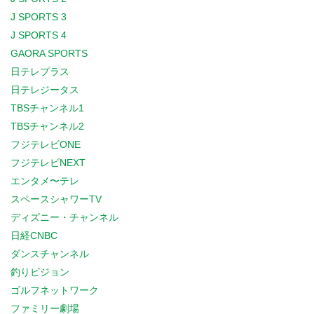
J SPORTS 3
J SPORTS 4
GAORA SPORTS
日テレプラス
日テレジータス
TBSチャンネル1
TBSチャンネル2
フジテレビONE
フジテレビNEXT
エンタメ〜テレ
スペースシャワーTV
ディズニー・チャンネル
日経CNBC
ダンスチャンネル
釣りビジョン
ゴルフネットワーク
ファミリー劇場