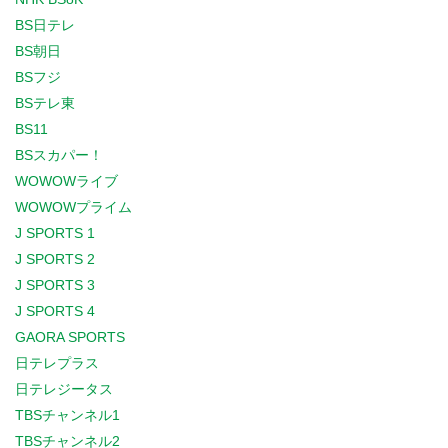
BS日テレ
BS朝日
BSフジ
BSテレ東
BS11
BSスカパー！
WOWOWライブ
WOWOWプライム
J SPORTS 1
J SPORTS 2
J SPORTS 3
J SPORTS 4
GAORA SPORTS
日テレプラス
日テレジータス
TBSチャンネル1
TBSチャンネル2