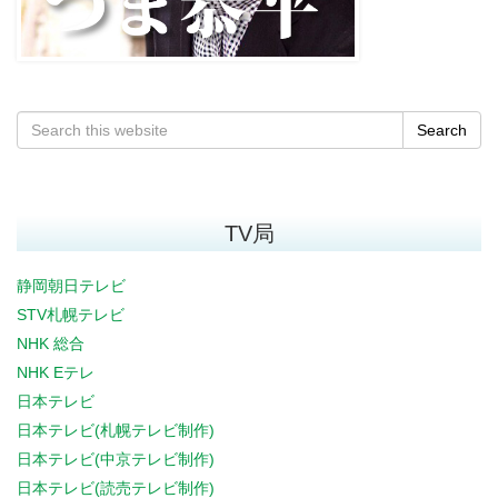
Search
TV局
静岡朝日テレビ
STV札幌テレビ
NHK 総合
NHK Eテレ
日本テレビ
日本テレビ(札幌テレビ制作)
日本テレビ(中京テレビ制作)
日本テレビ(読売テレビ制作)