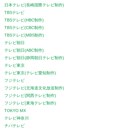
日本テレビ(長崎国際テレビ制作)
TBSテレビ
TBSテレビ(HBC制作)
TBSテレビ(CBC制作)
TBSテレビ(MBS制作)
テレビ朝日
テレビ朝日(ABC制作)
テレビ朝日(静岡朝日テレビ制作)
テレビ東京
テレビ東京(テレビ愛知制作)
フジテレビ
フジテレビ(北海道文化放送制作)
フジテレビ(関西テレビ制作)
フジテレビ(東海テレビ制作)
TOKYO MX
テレビ神奈川
チバテレビ