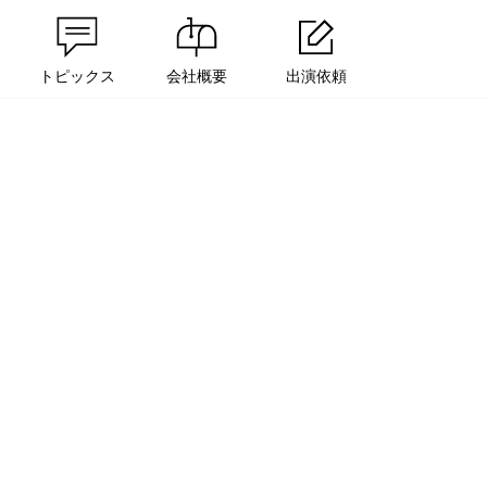
トピックス
会社概要
出演依頼