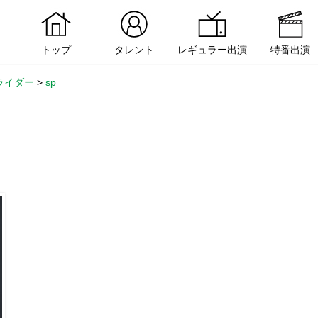
トップ
タレント
レギュラー出演
特番出演
ライダー
>
sp